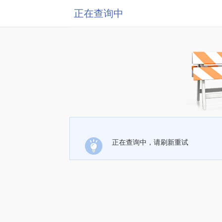
正在查询中
正在查询中，请刷新重试