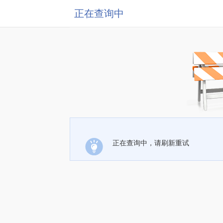
正在查询中
正在查询中，请刷新重试