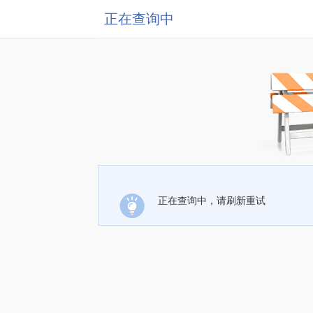
正在查询中
正在查询中，请刷新重试