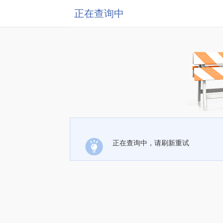
正在查询中
正在查询中，请刷新重试