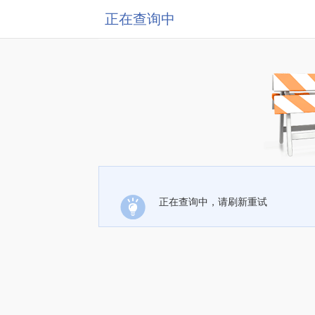
正在查询中
正在查询中，请刷新重试